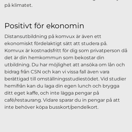
på klimatet.
Positivt för ekonomin
Distansutbildning på komvux är även ett
ekonomiskt fördelaktigt sätt att studera på.
Komvux är kostnadsfritt för dig som privatperson då
det är din hemkommun som bekostar din
utbildning. Du har möjlighet att ansöka om lån och
bidrag från CSN och kan vi vissa fall även vara
berättigad till omställningsstudiestödet. Vid studier
hemifrån kan du laga din egen lunch och brygga
ditt eget kaffe, och inte lägga pengar på
café/restaurang. Vidare sparar du in pengar på att
inte behöver köpa busskort/pendelkort.