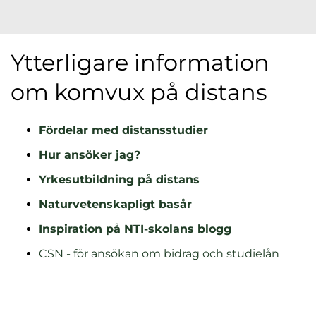
Ytterligare information
om komvux på distans
Fördelar med distansstudier
Hur ansöker jag?
Yrkesutbildning på distans
Naturvetenskapligt basår
Inspiration på NTI-skolans blogg
CSN - för ansökan om bidrag och studielån